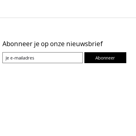
Abonneer je op onze nieuwsbrief
Abonneer