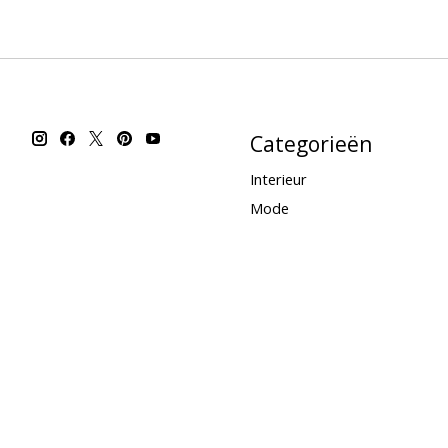
Categorieën
Interieur
Mode