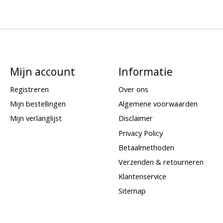
Mijn account
Informatie
Registreren
Over ons
Mijn bestellingen
Algemene voorwaarden
Mijn verlanglijst
Disclaimer
Privacy Policy
Betaalmethoden
Verzenden & retourneren
Klantenservice
Sitemap